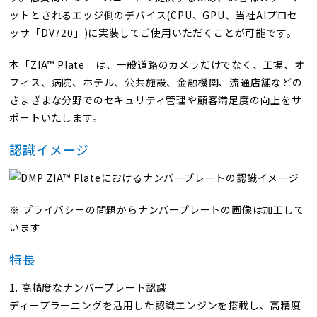
ットとされるエッジ側のデバイス(CPU、GPU、当社AIプロセ
ッサ「DV720」)に実装してご使用いただくことが可能です。
本「ZIA™ Plate」は、一般道路のカメラだけでなく、工場、オ
フィス、病院、ホテル、公共施設、金融機関、流通店舗などの
さまざまな分野でのセキュリティ管理や顧客満足度の向上をサ
ポートいたします。
認識イメージ
※ プライバシーの問題からナンバープレートの画像は加工して
います
特長
1. 高精度なナンバープレート認識
ディープラーニングを活用した認識エンジンを搭載し、高精度