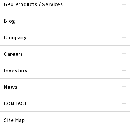
GPU Products / Services
Blog
Company
Careers
Investors
News
CONTACT
Site Map