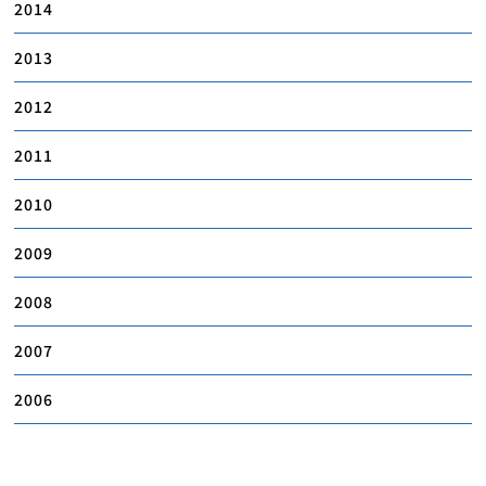
2014
2013
2012
2011
2010
2009
2008
2007
2006