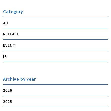
Category
All
RELEASE
EVENT
IR
Archive by year
2026
2025