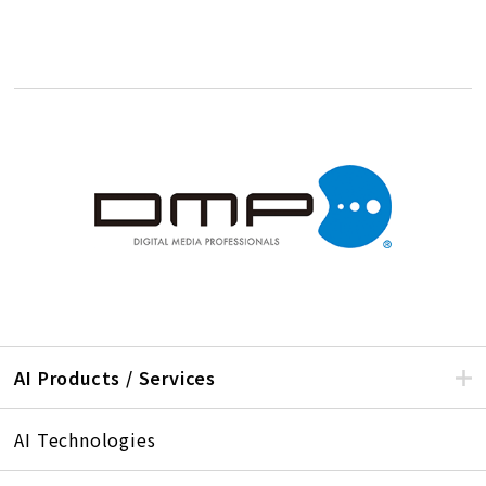
AI Products / Services
AI Technologies