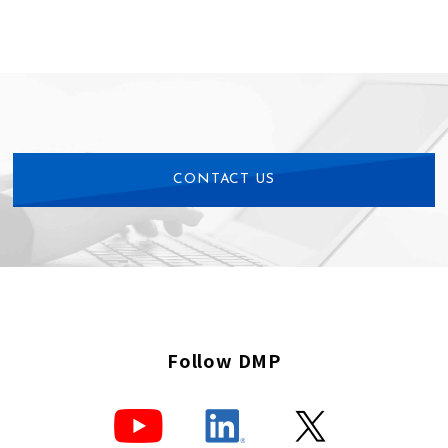
CONTACT US
Follow DMP