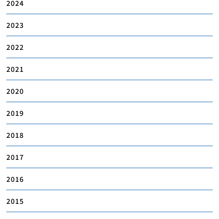
2024
2023
2022
2021
2020
2019
2018
2017
2016
2015