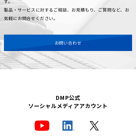
す。
製品・サービスに対するご相談、お見積もり、ご質問など、お
気軽にお問合せください。
お問い合わせ
DMP公式
ソーシャルメディアアカウント