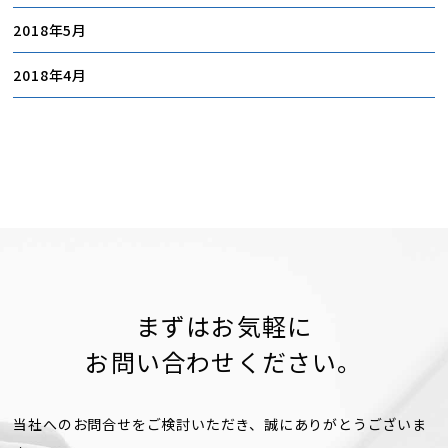
2018年5月
2018年4月
まずはお気軽に
お問い合わせください。
当社へのお問合せをご検討いただき、誠にありがとうございま