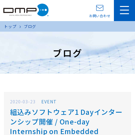
お問い合わせ
トップ
ブログ
ブログ
2020-03-23
EVENT
組込みソフトウェア1 Dayインター
ンシップ開催 / One-day
Internship on Embedded