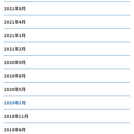
2021年8月
2021年4月
2021年3月
2021年2月
2020年9月
2020年8月
2020年5月
2020年3月
2018年11月
2018年6月