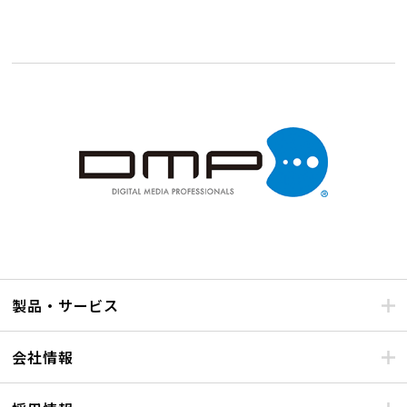
製品・サービス
会社情報