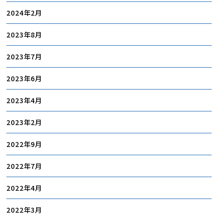
2024年2月
2023年8月
2023年7月
2023年6月
2023年4月
2023年2月
2022年9月
2022年7月
2022年4月
2022年3月