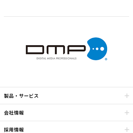
製品・サービス
会社情報
採用情報