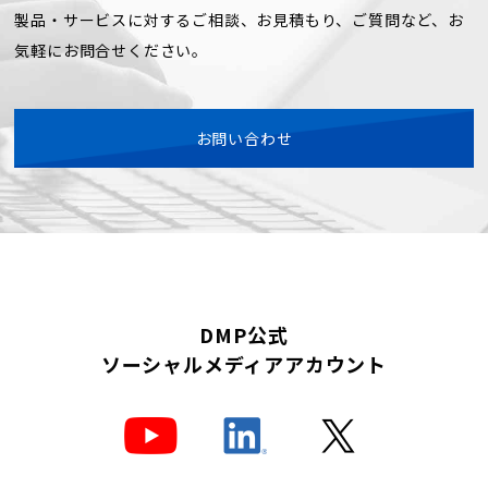
製品・サービスに対するご相談、お見積もり、ご質問など、お
気軽にお問合せください。
お問い合わせ
DMP公式
ソーシャルメディアアカウント