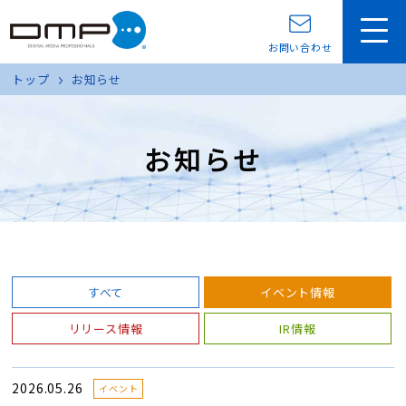
お問い合わせ
トップ
お知らせ
お知らせ
すべて
イベント情報
リリース情報
IR情報
2026.05.26
イベント