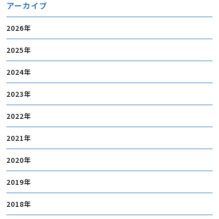
アーカイブ
2026
2025
2024
2023
2022
2021
2020
2019
2018