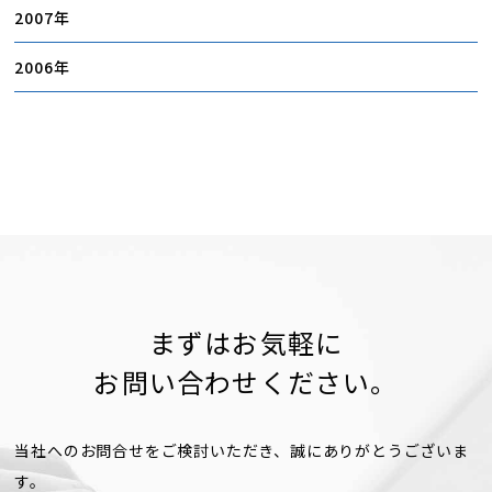
2007
2006
まずはお気軽に
お問い合わせください。
当社へのお問合せをご検討いただき、誠にありがとうございま
す。