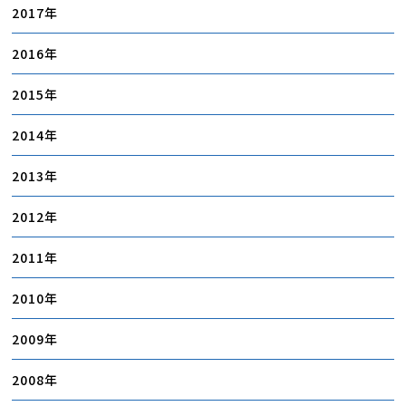
2017
2016
2015
2014
2013
2012
2011
2010
2009
2008