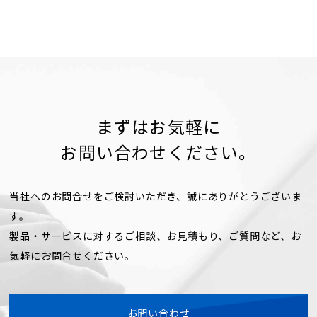
まずはお気軽に
お問い合わせください。
当社へのお問合せをご検討いただき、誠にありがとうございま
す。
製品・サービスに対するご相談、お見積もり、ご質問など、お
気軽にお問合せください。
お問い合わせ