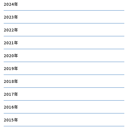
2024
2023
2022
2021
2020
2019
2018
2017
2016
2015