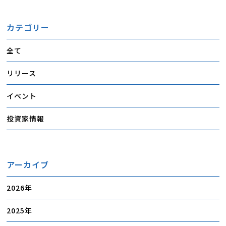
カテゴリー
全て
リリース
イベント
投資家情報
アーカイブ
2026
2025