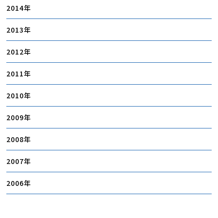
2014
2013
2012
2011
2010
2009
2008
2007
2006