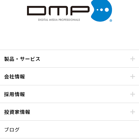
製品・サービス
会社情報
採用情報
投資家情報
ブログ