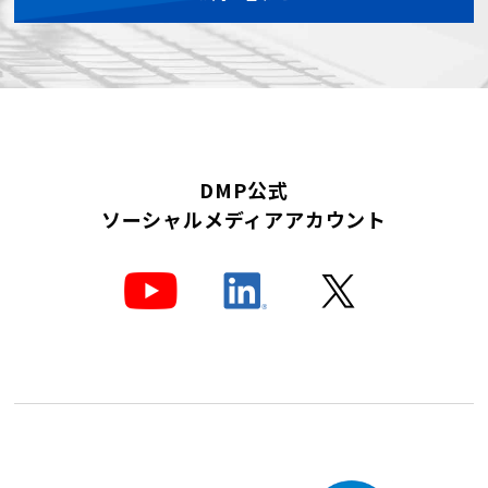
DMP公式
ソーシャルメディアアカウント