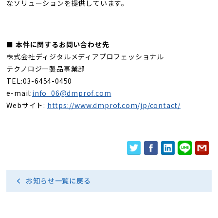
なソリューションを提供しています。
■ 本件に関するお問い合わせ先
株式会社ディジタルメディアプロフェッショナル
テクノロジー製品事業部
TEL:03-6454-0450
e-mail:
info_06@dmprof.com
Webサイト:
https://www.dmprof.com/jp/contact/
お知らせ一覧に戻る