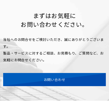
まずはお気軽に
お問い合わせください。
当社へのお問合せをご検討いただき、誠にありがとうございま
す。
製品・サービスに対するご相談、お見積もり、ご質問など、お
気軽にお問合せください。
お問い合わせ