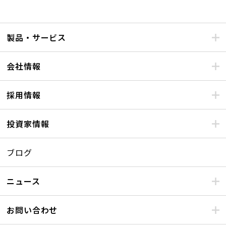
製品・サービス
会社情報
採用情報
投資家情報
ブログ
ニュース
お問い合わせ