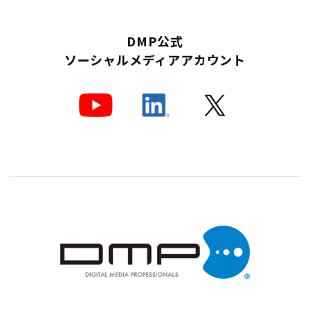
DMP公式
ソーシャルメディアアカウント