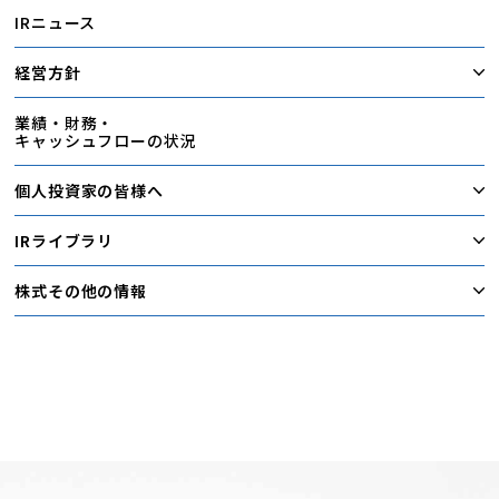
IRニュース
経営方針
業績・財務・
キャッシュフローの状況
個人投資家の皆様へ
IRライブラリ
株式その他の情報