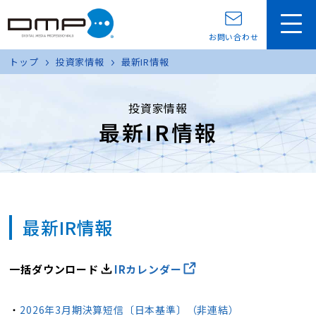
お問い合わせ
トップ
投資家情報
最新IR情報
投資家情報
最新IR情報
最新IR情報
一括ダウンロード
IRカレンダー
・
2026年3月期決算短信〔日本基準〕（非連結）