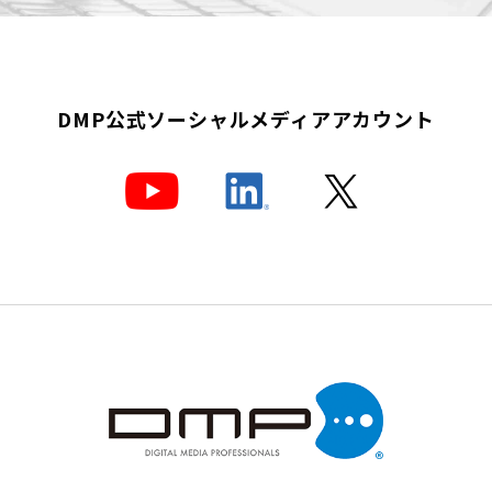
DMP公式
ソーシャルメディアアカウント