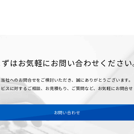
まずはお気軽に
お問い合わせください
当社へのお問合せをご検討いただき、誠にありがとうございます。
ービスに対するご相談、お見積もり、ご質問など、お気軽にお問合せ
お問い合わせ