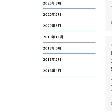
2020年8月
2020年5月
2020年3月
2018年11月
2018年6月
2018年5月
2018年4月