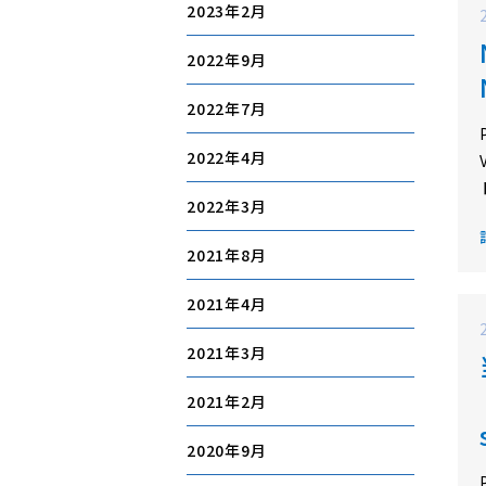
2023年2月
2022年9月
2022年7月
2022年4月
2022年3月
2021年8月
2021年4月
2021年3月
2021年2月
2020年9月