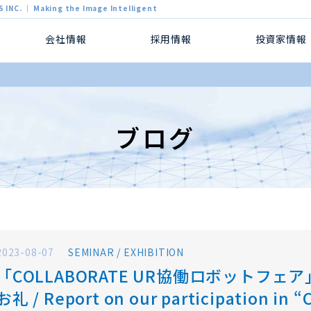
 INC. ｜ Making the Image Intelligent
会社情報
採用情報
投資家情報
ブログ
2023-08-07
SEMINAR / EXHIBITION
「COLLABORATE UR協働ロボットフ
お礼 / Report on our participation in