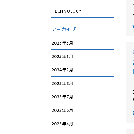
TECHNOLOGY
アーカイブ
2025年5月
2025年1月
2024年2月
2023年8月
2023年7月
2023年6月
2023年4月