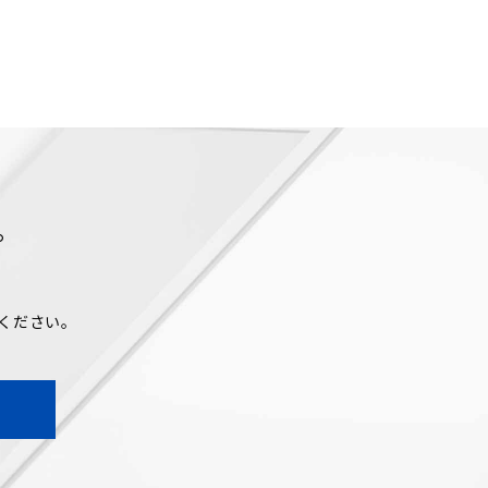
。
ください。