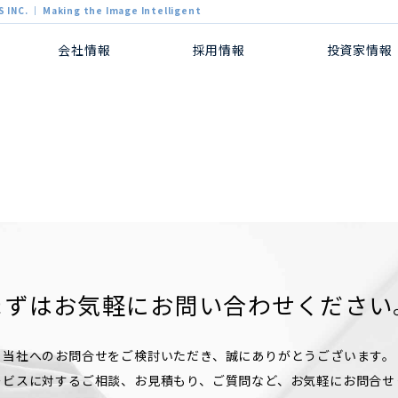
 INC. ｜ Making the Image Intelligent
会社情報
採用情報
投資家情報
まずはお気軽に
お問い合わせください
当社へのお問合せをご検討いただき、誠にありがとうございます。
ービスに対するご相談、お見積もり、ご質問など、お気軽にお問合せ