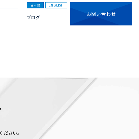
日本語
ENGLISH
お問い合わせ
ブログ
。
ください。