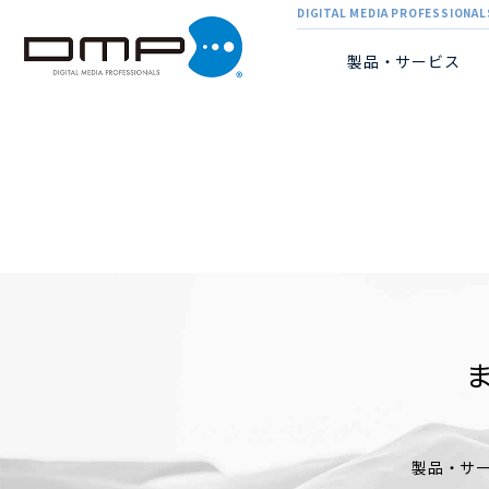
DIGITAL MEDIA PROFESSIONALS
製品・サービス
製品・サ