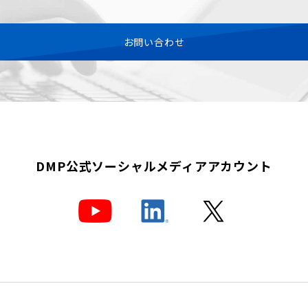
お問い合わせ
DMP公式
ソーシャルメディアアカウント