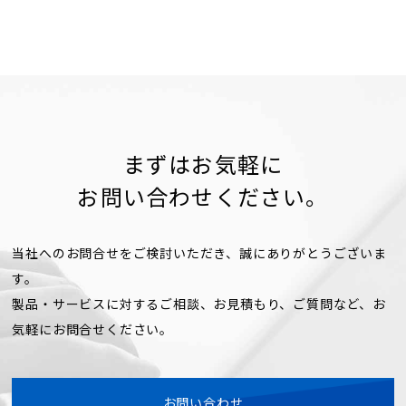
まずはお気軽に
お問い合わせください。
当社へのお問合せをご検討いただき、誠にありがとうございま
す。
製品・サービスに対するご相談、お見積もり、ご質問など、お
気軽にお問合せください。
お問い合わせ