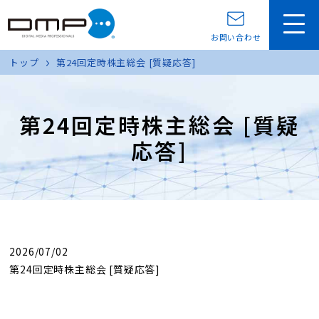
お問い合わせ
トップ
第24回定時株主総会 [質疑応答]
第24回定時株主総会 [質疑
応答]
2026/07/02
第24回定時株主総会 [質疑応答]