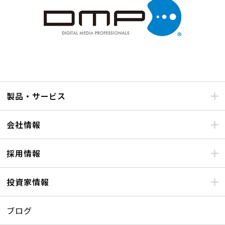
製品・サービス
会社情報
採用情報
投資家情報
ブログ