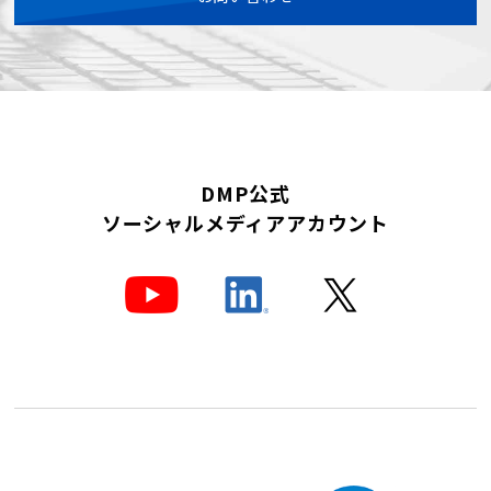
DMP公式
ソーシャルメディアアカウント