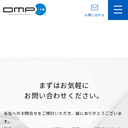
お問い合わせ
まずはお気軽に
お問い合わせください。
当社へのお問合せをご検討いただき、誠にありがとうございま
す。