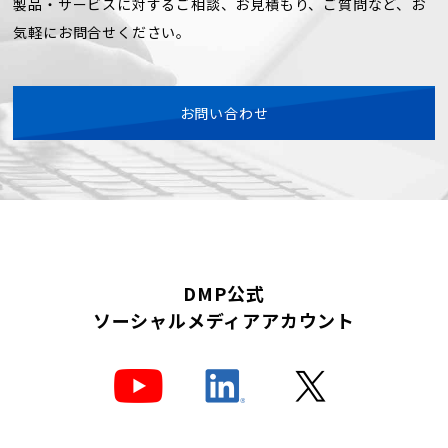
製品・サービスに対するご相談、お見積もり、ご質問など、お
気軽にお問合せください。
お問い合わせ
DMP公式
ソーシャルメディアアカウント