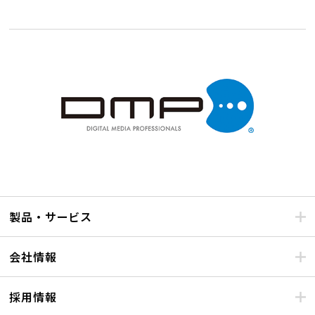
製品・サービス
会社情報
採用情報