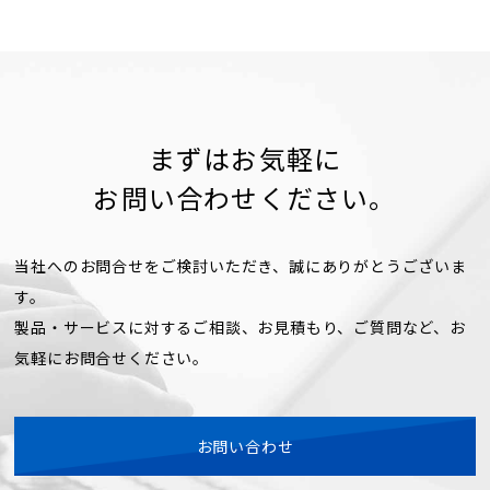
まずはお気軽に
お問い合わせください。
当社へのお問合せをご検討いただき、誠にありがとうございま
す。
製品・サービスに対するご相談、お見積もり、ご質問など、お
気軽にお問合せください。
お問い合わせ