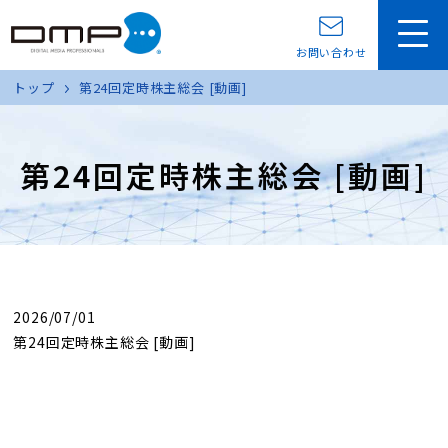
お問い合わせ
トップ
第24回定時株主総会 [動画]
第24回定時株主総会 [動画]
2026/07/01
第24回定時株主総会 [動画]