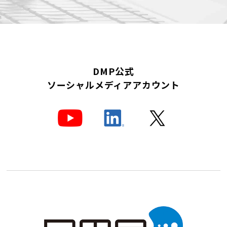
DMP公式
ソーシャルメディアアカウント