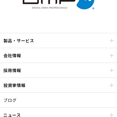
製品・サービス
会社情報
採用情報
投資家情報
ブログ
ニュース