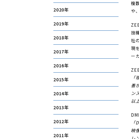
複
2020
や
2019
Z
技
2018
社
現
2017
ー
2016
ZE
「
2015
善
ン
2014
以
2013
DM
2012
「
映
2011
レ