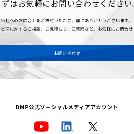
まずはお気軽に
お問い合わせください
当社へのお問合せをご検討いただき、誠にありがとうございます。
ービスに対するご相談、お見積もり、ご質問など、お気軽にお問合せ
お問い合わせ
DMP公式
ソーシャルメディアアカウント