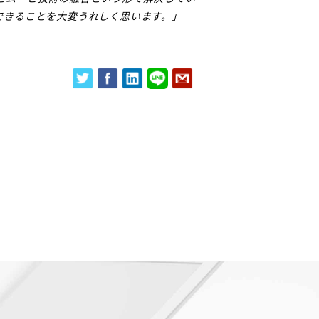
できることを大変うれしく思います。」