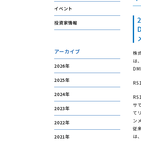
イベント
2
投資家情報
アーカイブ
株
は
2026
D
2025
R
2024
R
サ
2023
て
ン
2022
従
は
2021