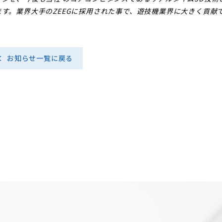
ます。業界大手のZEEGに採用された事で、遊技機業界に大きく貢献
お知らせ一覧に戻る